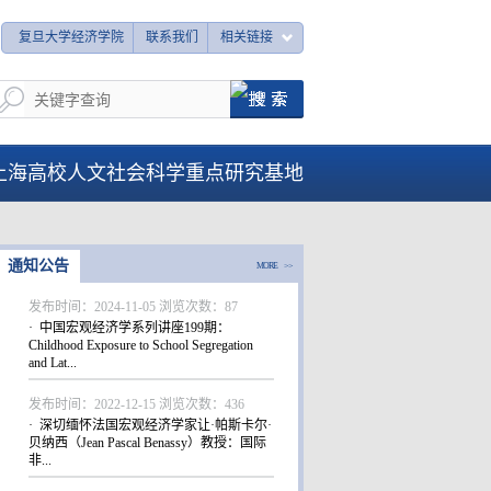
复旦大学经济学院
联系我们
相关链接
上海高校人文社会科学重点研究基地
通知公告
MORE >>
发布时间：2024-11-05 浏览次数：
87
· 中国宏观经济学系列讲座199期：
Childhood Exposure to School Segregation
and Lat...
发布时间：2022-12-15 浏览次数：
436
· 深切缅怀法国宏观经济学家让·帕斯卡尔·
贝纳西（Jean Pascal Benassy）教授：国际
非...